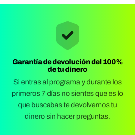
Garantía de devolución del 100%
de tu dinero
Si entras al programa y durante los
primeros 7 días no sientes que es lo
que buscabas te devolvemos tu
dinero sin hacer preguntas.