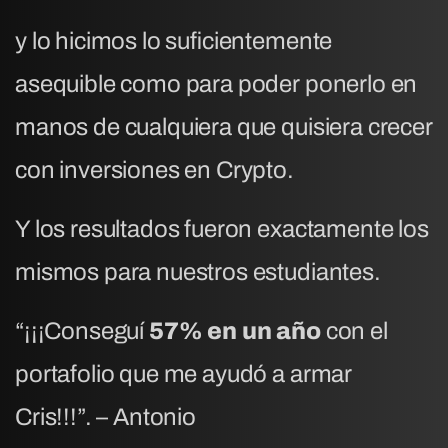
y lo hicimos lo suficientemente
asequible como para poder ponerlo en
manos de cualquiera que quisiera crecer
con inversiones en Crypto.
Y los resultados fueron exactamente los
mismos para nuestros estudiantes.
“¡¡¡Conseguí
57% en un año
con el
portafolio que me ayudó a armar
Cris!!!”. – Antonio