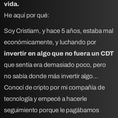
vida.
He aquí por qué:
Soy Cristiam, y hace 5 años, estaba mal
económicamente, y luchando por
invertir en algo que no fuera un CDT
que sentía era demasiado poco, pero
no sabía donde más invertir algo…
Conocí de cripto por mi compañía de
tecnología y empecé a hacerle
seguimiento porque le pagábamos