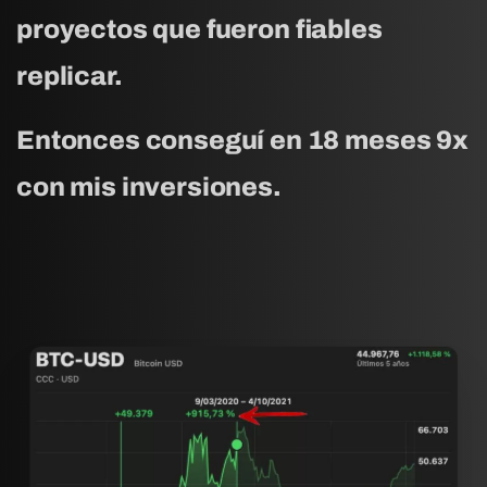
proyectos que fueron fiables
replicar.
Entonces conseguí en 18 meses 9x
con mis inversiones.