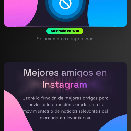
Valorado en: $34
Solamente los dos primeros.