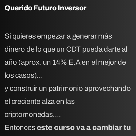
Querido Futuro Inversor
Si quieres empezar a generar más
dinero de lo que un CDT pueda darte al
año (aprox. un 14% E.A en el mejor de
los casos)…
y construir un patrimonio aprovechando
el creciente alza en las
criptomonedas….
Entonces
este curso va a cambiar tu