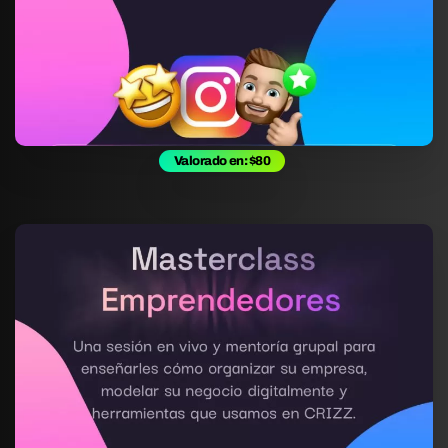
Valorado en: $80