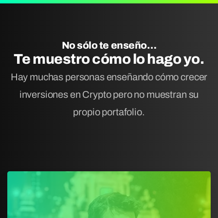
No sólo te enseño…
Te muestro cómo lo hago yo.
Hay muchas personas enseñando cómo crecer
inversiones en Crypto pero no muestran su
propio portafolio.