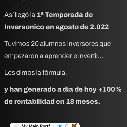
Así llegó la
1ª Temporada de
Inversonico en agosto de 2.022
Tuvimos 20 alumnos inversores que
empezaron a aprender e invertir…
Les dimos la fórmula.
y han generado a día de hoy +100%
de rentabilidad en 18 meses.