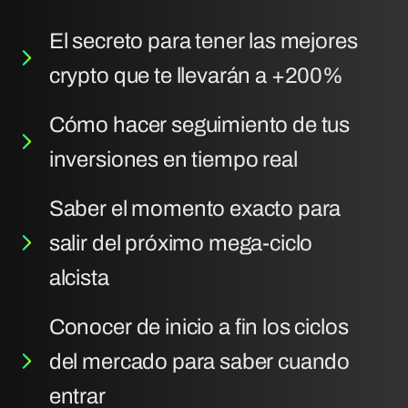
El secreto para tener las mejores
crypto que te llevarán a +200%
Cómo hacer seguimiento de tus
inversiones en tiempo real
Saber el momento exacto para
salir del próximo mega-ciclo
alcista
Conocer de inicio a fin los ciclos
del mercado para saber cuando
entrar