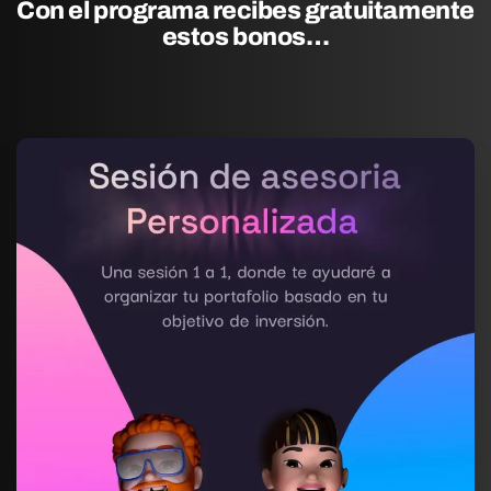
Con el programa recibes gratuitamente
estos bonos…