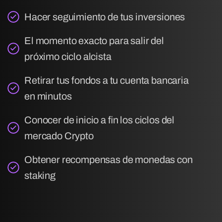
Hacer seguimiento de tus inversiones
El momento exacto para salir del
próximo ciclo alcista
Retirar tus fondos a tu cuenta bancaria
en minutos
Conocer de inicio a fin los ciclos del
mercado Crypto
Obtener recompensas de monedas con
staking