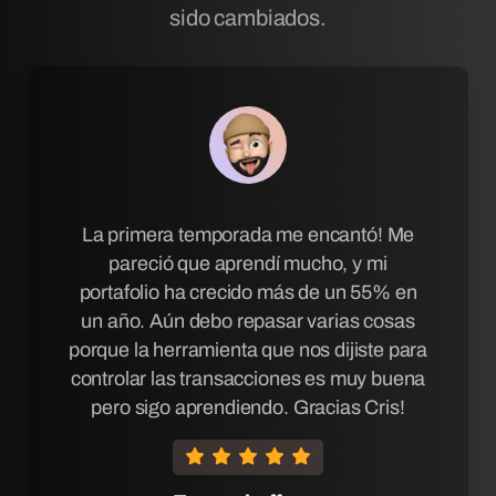
sido cambiados.
La primera temporada me encantó! Me
pareció que aprendí mucho, y mi
portafolio ha crecido más de un 55% en
un año. Aún debo repasar varias cosas
porque la herramienta que nos dijiste para
controlar las transacciones es muy buena
pero sigo aprendiendo. Gracias Cris!