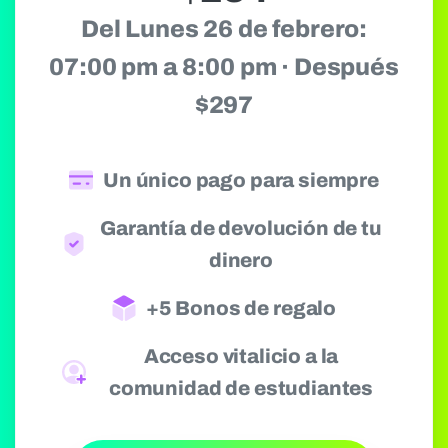
Del Lunes 26 de febrero:
07:00 pm a 8:00 pm · Después
$297
Un único pago para siempre
Garantía de devolución de tu
dinero
+5 Bonos de regalo
Acceso vitalicio a la
comunidad de estudiantes