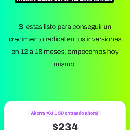
Si estás listo para conseguir un
crecimiento radical en tus inversiones
en 12 a 18 meses, empecemos hoy
mismo.
Ahorra $61 USD entrando ahora!
$
234