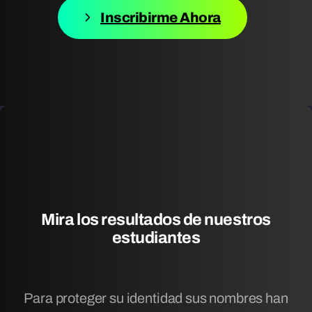
Inscribirme Ahora
Mira
los
resultados
de
nuestros
estudiantes
Para proteger su identidad sus nombres han