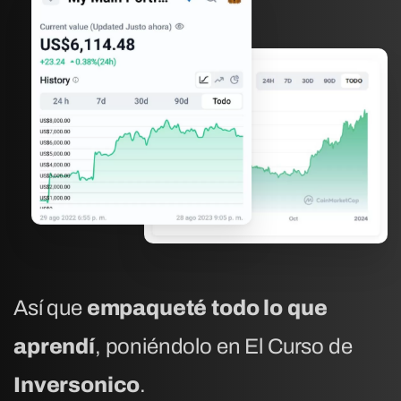
Así que
empaqueté todo lo que
aprendí
, poniéndolo en El Curso de
Inversonico
.