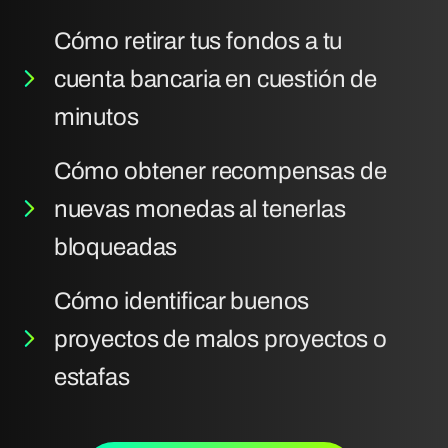
Cómo retirar tus fondos a tu
cuenta bancaria en cuestión de
minutos
Cómo obtener recompensas de
nuevas monedas al tenerlas
bloqueadas
Cómo identificar buenos
proyectos de malos proyectos o
estafas