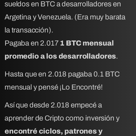
sueldos en BTC a desarrolladores en
Argetina y Venezuela. (Era muy barata
la transacción).
Pagaba en 2.017
1 BTC mensual
promedio a los desarrolladores
.
Hasta que en 2.018 pagaba 0.1 BTC
mensual y pensé ¡Lo Encontré!
Así que desde 2.018 empecé a
aprender de Cripto como inversión y
encontré ciclos, patrones y