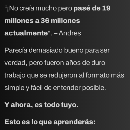
“¡No creía mucho pero
pasé de 19
millones a 36 millones
actualmente
“. – Andres
Parecía demasiado bueno para ser
verdad, pero fueron años de duro
trabajo que se redujeron al formato más
simple y fácil de entender posible.
Y ahora, es todo tuyo.
Esto es lo que aprenderás: