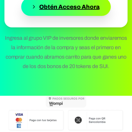
Obtén Acceso Ahora
Ingresa al grupo VIP de inversores donde enviaremos
la información de la compra y seas el primero en
comprar cuando abramos carrito para que ganes uno
de los dos bonos de 20 tokens de SUI.